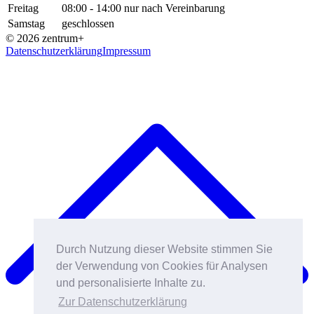
Freitag
08:00 - 14:00 nur nach Vereinbarung
Samstag
geschlossen
© 2026 zentrum+
Datenschutzerklärung
Impressum
Durch Nutzung dieser Website stimmen Sie
der Verwendung von Cookies für Analysen
und personalisierte Inhalte zu.
Zur Datenschutzerklärung