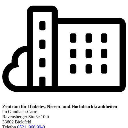
Zentrum für Diabetes, Nieren- und Hochdruckkrankheiten
im Gundlach-Carré
Ravensberger Straße 10 h
33602 Bielefeld
Telefon
0521. 966 99-0