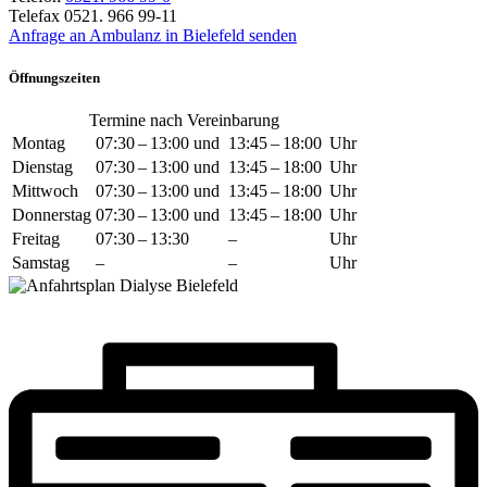
Telefax 0521. 966 99-11
Anfrage an Ambulanz in Bielefeld senden
Öffnungszeiten
Termine nach Vereinbarung
Montag
07:30 – 13:00 und
13:45 – 18:00
Uhr
Dienstag
07:30 – 13:00 und
13:45 – 18:00
Uhr
Mittwoch
07:30 – 13:00 und
13:45 – 18:00
Uhr
Donnerstag
07:30 – 13:00 und
13:45 – 18:00
Uhr
Freitag
07:30 – 13:30
–
Uhr
Samstag
–
–
Uhr