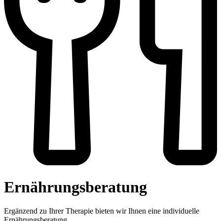
Ernährungsberatung
Ergänzend zu Ihrer Therapie bieten wir Ihnen eine individuelle
Ernährungsberatung