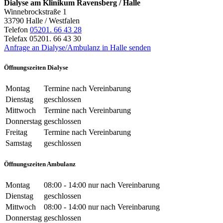
Dialyse am Klinikum Ravensberg / Halle
Winnebrockstraße 1
33790 Halle / Westfalen
Telefon
05201. 66 43 28
Telefax 05201. 66 43 30
Anfrage an Dialyse/Ambulanz in Halle senden
Öffnungszeiten Dialyse
Montag
Termine nach Vereinbarung
Dienstag
geschlossen
Mittwoch
Termine nach Vereinbarung
Donnerstag
geschlossen
Freitag
Termine nach Vereinbarung
Samstag
geschlossen
Öffnungszeiten Ambulanz
Montag
08:00 - 14:00 nur nach Vereinbarung
Dienstag
geschlossen
Mittwoch
08:00 - 14:00 nur nach Vereinbarung
Donnerstag
geschlossen