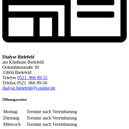
Dialyse Bielefeld
am Klinikum Bielefeld
Oelmühlenstraße 30
33604 Bielefeld
Telefon
0521. 966 99-55
Telefax 0521. 966 99-56
dialyse.bielefeld@t-online.de
Öffnungszeiten
Montag
Termine nach Vereinbarung
Dienstag
Termine nach Vereinbarung
Mittwoch
Termine nach Vereinbarung