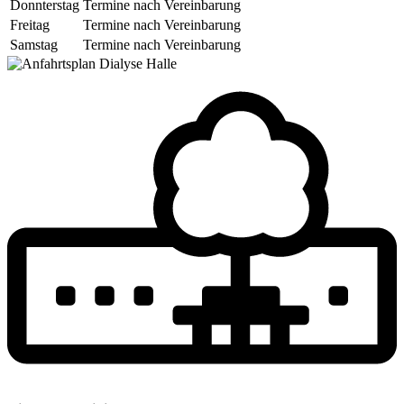
Donnterstag
Termine nach Vereinbarung
Freitag
Termine nach Vereinbarung
Samstag
Termine nach Vereinbarung